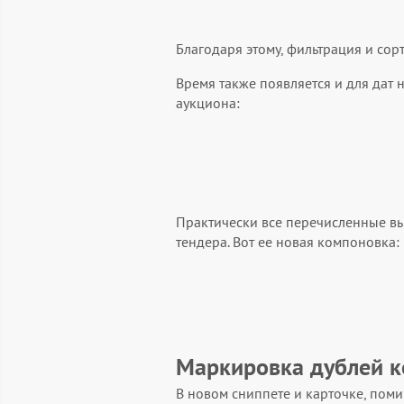
Благодаря этому, фильтрация и сор
Время также появляется и для дат
аукциона:
Практически все перечисленные вы
тендера. Вот ее новая компоновка:
Маркировка дублей к
В новом сниппете и карточке, пом