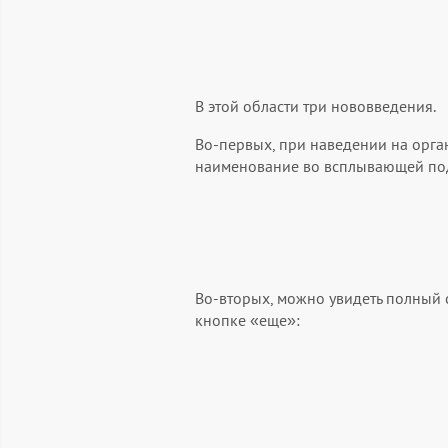
В этой области три нововведения.
Во-первых, при наведении на орга
наименование во всплывающей под
Во-вторых, можно увидеть полный с
кнопке «еще»: