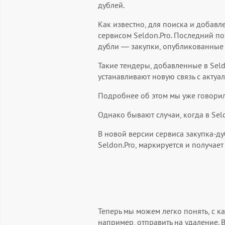
дублей.
Как известно, для поиска и добавл
сервисом Seldon.Pro. Последний п
дубли — закупки, опубликованные 
Такие тендеры, добавленные в Sel
устанавливают новую связь с актуал
Подробнее об этом мы уже говори
Однако бывают случаи, когда в Sel
В новой версии сервиса закупка-ду
Seldon.Pro, маркируется и получает
Теперь мы можем легко понять, с ка
например, отправить на удаление.